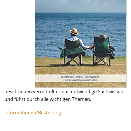
beschrieben vermittelt er das notwendige Sachwissen
und führt durch alle wichtigen Themen.
Informationen/Bestellung