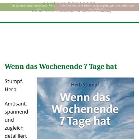
Wenn das Wochenende 7 Tage hat
Stumpf,
Herb
Amüsant,
spannend
und
zugleich
detailliert