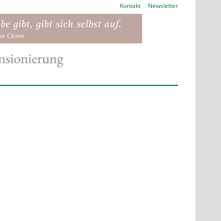
Kontakt
Newsletter