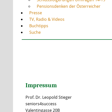
Pensionsdenken der Österreicher
Presse
TV, Radio & Videos
Buchtipps
Suche
Impressum
Prof. Dr. Leopold Stieger
seniors4success
Valentingasse 20B