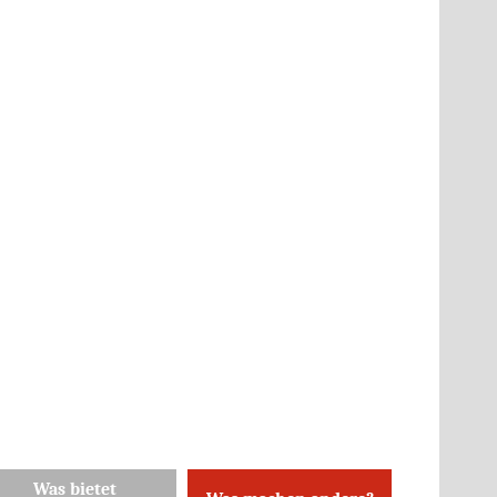
Was bietet