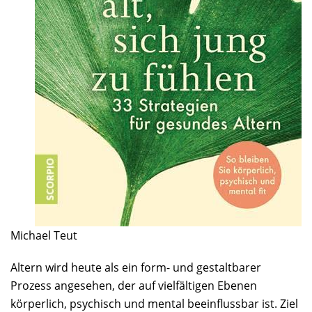
Michael Teut
Altern wird heute als ein form- und gestaltbarer
Prozess angesehen, der auf vielfältigen Ebenen
körperlich, psychisch und mental beeinflussbar ist. Ziel