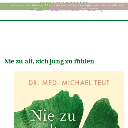
Nie zu alt, sich jung zu fühlen