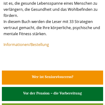
ist es, die gesunde Lebensspanne eines Menschen zu
verlängern, die Gesundheit und das Wohlbefinden zu
fördern.
In diesem Buch werden die Leser mit 33 Strategien
vertraut gemacht, die Ihre körperliche, psychische und
mentale Fitness stärken.
Informationen/Bestellung
Wer ist Seniors4success?
Vor der Pension – die Vorbereitung