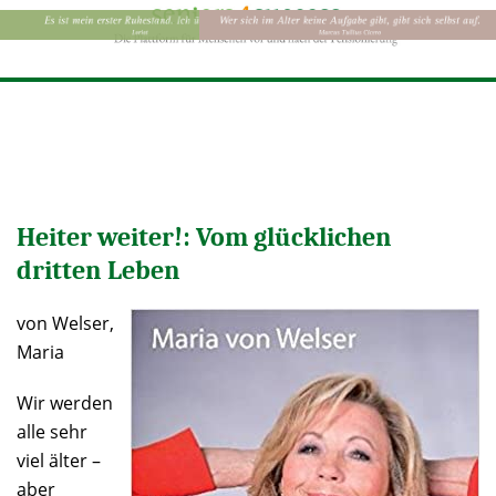
Heiter weiter!: Vom glücklichen
dritten Leben
von Welser,
Maria
Wir werden
alle sehr
viel älter –
aber