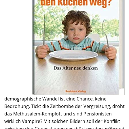
demographische Wandel ist eine Chance, keine
Bedrohung. Tickt die Zeitbombe der Vergreisung, droht
das Methusalem-Komplott und sind Pensionisten
wirklich Vampire? Mit solchen Bildern soll der Konflikt
zwischen den Generationen geschürt werden, während