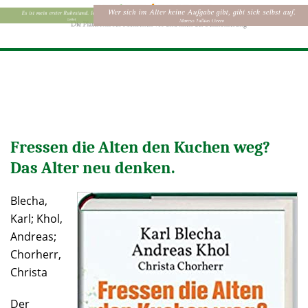
Fressen die Alten den Kuchen weg?
Das Alter neu denken.
Blecha,
Karl; Khol,
Andreas;
Chorherr,
Christa
Der