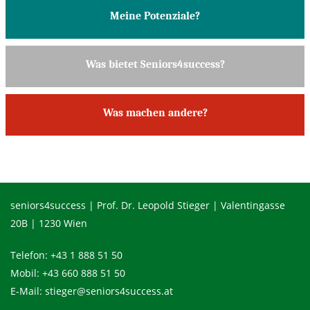
Meine Potenziale?
Was bietet Seniors4success?
Was machen andere?
seniors4success | Prof. Dr. Leopold Stieger | Valentingasse
20B | 1230 Wien
Telefon:
+43 1 888 51 50
Mobil:
+43 660 888 51 50
E-Mail:
stieger@seniors4success.at