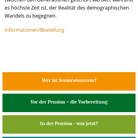
es höchste Zeit ist, der Realität des demographischen
Wandels zu begegnen.
Informationen/Bestellung
Wer ist Seniors4success?
Vor der Pension – die Vorbereitung
In der Pension - was jetzt?