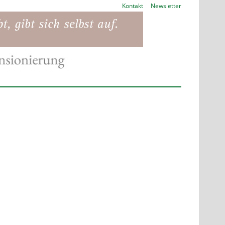
Kontakt
Newsletter