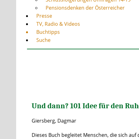
Pensionsdenken der Österreicher
Presse
TV, Radio & Videos
Buchtipps
Suche
Und dann? 101 Idee für den Ru
Giersberg, Dagmar
Dieses Buch begleitet Menschen, die sich auf