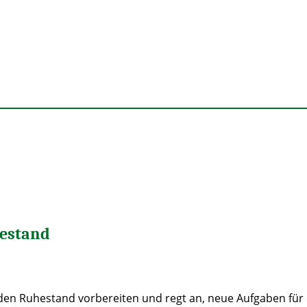
hestand
 den Ruhestand vorbereiten und regt an, neue Aufgaben für