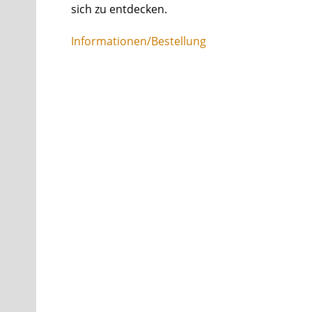
sich zu entdecken.
Informationen/Bestellung