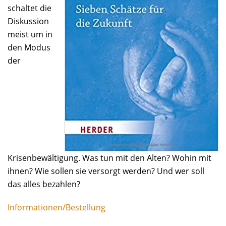
schaltet die
Diskussion
meist um in
den Modus
der
Krisenbewältigung. Was tun mit den Alten? Wohin mit
ihnen? Wie sollen sie versorgt werden? Und wer soll
das alles bezahlen?
Informationen/Bestellung