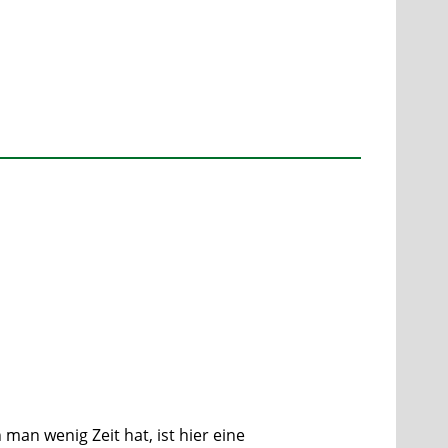
man wenig Zeit hat, ist hier eine