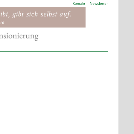
Kontakt
Newsletter