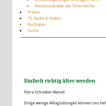
Pensionsdenken der Österreicher
Presse
TV, Radio & Videos
Buchtipps
Suche
Einfach richtig älter werden
Petra Schreiber-Benoit
Einige wenige Alltagsübungen können uns helfe