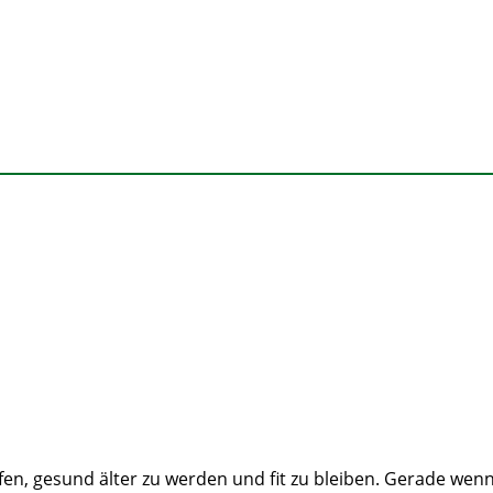
n, gesund älter zu werden und fit zu bleiben. Gerade wenn 