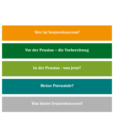
Wer ist Seniors4success?
Vor der Pension – die Vorbereitung
In der Pension - was jetzt?
Meine Potenziale?
Was bietet Seniors4success?