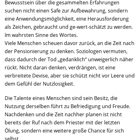
Bewusstsein über die gesammelten Erfahrungen
suchen nicht einen Safe zur Aufbewahrung, sondern
eine Anwendungsmöglichkeit, eine Herausforderung
als Zeichen, gebraucht und ge-wert-schätzt zu werden.
Im wahrsten Sinne des Wortes.
Viele Menschen scheuen davor zurück, an die Zeit nach
der Pensionierung zu denken. Soziologen vermuten,
dass dadurch der Tod „gedanklich“ unweigerlich näher
rückt. Nicht daran denken, verdrängen, ist eine
verbreitete Devise, aber sie schützt nicht vor Leere und
dem Gefühl der Nutzlosigkeit.
Die Talente eines Menschen sind sein Besitz, die
Nutzung derselben führt zu Befriedigung und Freude.
Nachdenken und die Zeit nachher planen ist nicht
bereits der Ruf nach dem Priester mit der letzten
Ölung, sondern eine weitere große Chance für sich
selbst.