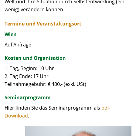
Welt und ihre Situation durch Selbstentwicklung (ein
wenig) verändern können.
Termine und Veranstaltungsort
Wien
Auf Anfrage
Kosten und Organisation
1. Tag, Beginn: 10 Uhr
2. Tag Ende: 17 Uhr
Teilnahmegebühr: € 400,- (exkl. USt)
Seminarprogramm
Hier finden Sie das Seminarprogramm als
pdf-
Download
.