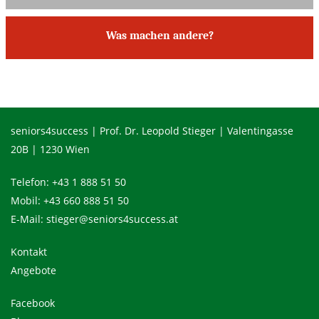
Was machen andere?
seniors4success | Prof. Dr. Leopold Stieger | Valentingasse
20B | 1230 Wien
Telefon:
+43 1 888 51 50
Mobil:
+43 660 888 51 50
E-Mail:
stieger@seniors4success.at
Kontakt
Angebote
Facebook