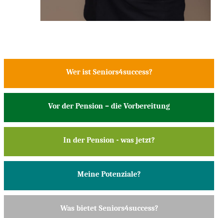
Wer ist Seniors4success?
Vor der Pension – die Vorbereitung
In der Pension - was jetzt?
Meine Potenziale?
Was bietet Seniors4success?