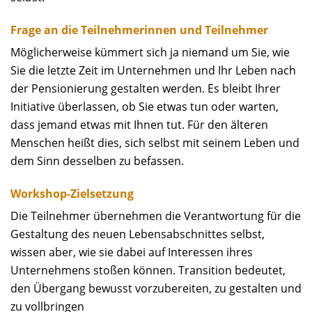
Frage an die Teilnehmerinnen und Teilnehmer
Möglicherweise kümmert sich ja niemand um Sie, wie
Sie die letzte Zeit im Unternehmen und Ihr Leben nach
der Pensionierung gestalten werden. Es bleibt Ihrer
Initiative überlassen, ob Sie etwas tun oder warten,
dass jemand etwas mit Ihnen tut. Für den älteren
Menschen heißt dies, sich selbst mit seinem Leben und
dem Sinn desselben zu befassen.
Workshop-Zielsetzung
Die Teilnehmer übernehmen die Verantwortung für die
Gestaltung des neuen Lebensabschnittes selbst,
wissen aber, wie sie dabei auf Interessen ihres
Unternehmens stoßen können. Transition bedeutet,
den Übergang bewusst vorzubereiten, zu gestalten und
zu vollbringen