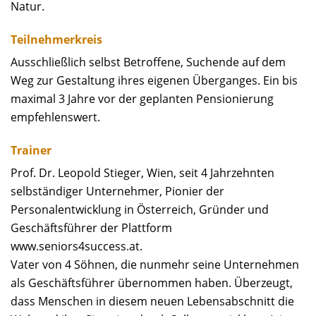
Natur.
Teilnehmerkreis
Ausschließlich selbst Betroffene, Suchende auf dem
Weg zur Gestaltung ihres eigenen Überganges. Ein bis
maximal 3 Jahre vor der geplanten Pensionierung
empfehlenswert.
Trainer
Prof. Dr. Leopold Stieger, Wien, seit 4 Jahrzehnten
selbständiger Unternehmer, Pionier der
Personalentwicklung in Österreich, Gründer und
Geschäftsführer der Plattform
www.seniors4success.at.
Vater von 4 Söhnen, die nunmehr seine Unternehmen
als Geschäftsführer übernommen haben. Überzeugt,
dass Menschen in diesem neuen Lebensabschnitt die