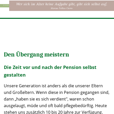
Den Übergang meistern
Die Zeit vor und nach der Pension selbst
gestalten
Unsere Generation ist anders als die unserer Eltern
und Großeltern. Wenn diese in Pension gegangen sind,
dann „haben sie es sich verdient", waren schon
ausgelaugt, müde und oft bald pflegebedürftig. Heute
stehen uns zusätzlich 10 bis 20 Jahre zur Verfügung.