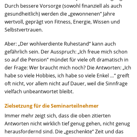
Durch bessere Vorsorge (sowohl finanziell als auch
gesundheitlich) werden die „gewonnenen“ Jahre
wertvoll, geprägt von Fitness, Energie, Wissen und
Selbstvertrauen.
Aber: „Der wohlverdiente Ruhestand“ kann auch
gefährlich sein. Der Ausspruch: „Ich freue mich schon
so auf die Pension“ mündet für viele oft dramatisch in
der Frage: Wer braucht mich noch? Die Antworten: „Ich
habe so viele Hobbies, ich habe so viele Enkel …“ greift
oft nicht, vor allem nicht auf Dauer, weil die Sinnfrage
vielfach unbeantwortet bleibt.
Zielsetzung für die Seminarteilnehmer
Immer mehr zeigt sich, dass die oben zitierten
Antworten nicht wirklich tief genug gehen, nicht genug
herausfordernd sind. Die „geschenkte“ Zeit und das