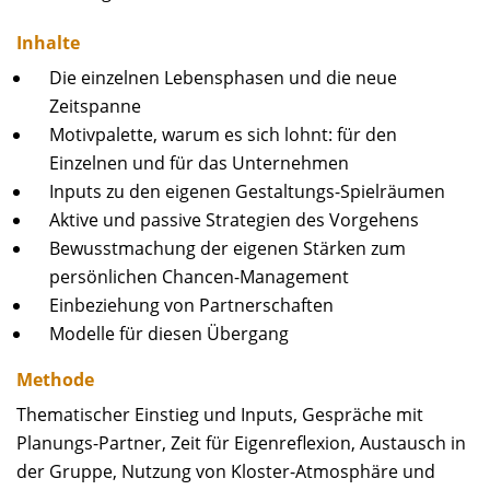
Inhalte
Die einzelnen Lebensphasen und die neue
Zeitspanne
Motivpalette, warum es sich lohnt: für den
Einzelnen und für das Unternehmen
Inputs zu den eigenen Gestaltungs-Spielräumen
Aktive und passive Strategien des Vorgehens
Bewusstmachung der eigenen Stärken zum
persönlichen Chancen-Management
Einbeziehung von Partnerschaften
Modelle für diesen Übergang
Methode
Thematischer Einstieg und Inputs, Gespräche mit
Planungs-Partner, Zeit für Eigenreflexion, Austausch in
der Gruppe, Nutzung von Kloster-Atmosphäre und