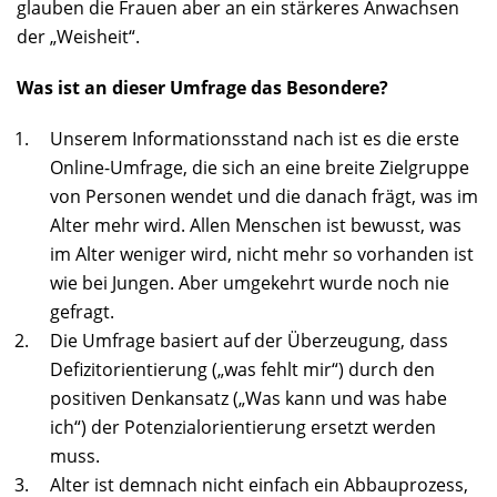
glauben die Frauen aber an ein stärkeres Anwachsen
der „Weisheit“.
Was ist an dieser Umfrage das Besondere?
Unserem Informationsstand nach ist es die erste
Online-Umfrage, die sich an eine breite Zielgruppe
von Personen wendet und die danach frägt, was im
Alter mehr wird. Allen Menschen ist bewusst, was
im Alter weniger wird, nicht mehr so vorhanden ist
wie bei Jungen. Aber umgekehrt wurde noch nie
gefragt.
Die Umfrage basiert auf der Überzeugung, dass
Defizitorientierung („was fehlt mir“) durch den
positiven Denkansatz („Was kann und was habe
ich“) der Potenzialorientierung ersetzt werden
muss.
Alter ist demnach nicht einfach ein Abbauprozess,