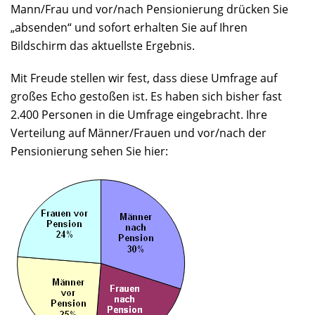
Mann/Frau und vor/nach Pensionierung drücken Sie
„absenden“ und sofort erhalten Sie auf Ihren
Bildschirm das aktuellste Ergebnis.
Mit Freude stellen wir fest, dass diese Umfrage auf
großes Echo gestoßen ist. Es haben sich bisher fast
2.400 Personen in die Umfrage eingebracht. Ihre
Verteilung auf Männer/Frauen und vor/nach der
Pensionierung sehen Sie hier: