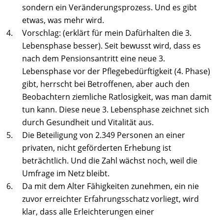
sondern ein Veränderungsprozess. Und es gibt
etwas, was mehr wird.
Vorschlag: (erklärt für mein Dafürhalten die 3.
Lebensphase besser). Seit bewusst wird, dass es
nach dem Pensionsantritt eine neue 3.
Lebensphase vor der Pflegebedürftigkeit (4. Phase)
gibt, herrscht bei Betroffenen, aber auch den
Beobachtern ziemliche Ratlosigkeit, was man damit
tun kann. Diese neue 3. Lebensphase zeichnet sich
durch Gesundheit und Vitalität aus.
Die Beteiligung von 2.349 Personen an einer
privaten, nicht geförderten Erhebung ist
beträchtlich. Und die Zahl wächst noch, weil die
Umfrage im Netz bleibt.
Da mit dem Alter Fähigkeiten zunehmen, ein nie
zuvor erreichter Erfahrungsschatz vorliegt, wird
klar, dass alle Erleichterungen einer