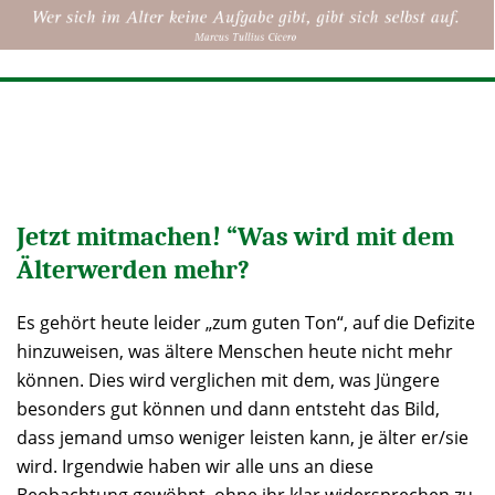
Jetzt mitmachen! “Was wird mit dem
Älterwerden mehr?
Es gehört heute leider „zum guten Ton“, auf die Defizite
hinzuweisen, was ältere Menschen heute nicht mehr
können. Dies wird verglichen mit dem, was Jüngere
besonders gut können und dann entsteht das Bild,
dass jemand umso weniger leisten kann, je älter er/sie
wird. Irgendwie haben wir alle uns an diese