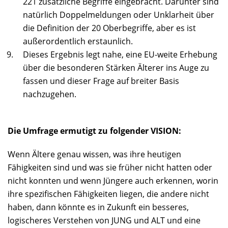
221 zusätzliche Begriffe eingebracht. Darunter sind
natürlich Doppelmeldungen oder Unklarheit über
die Definition der 20 Oberbegriffe, aber es ist
außerordentlich erstaunlich.
Dieses Ergebnis legt nahe, eine EU-weite Erhebung
über die besonderen Stärken Älterer ins Auge zu
fassen und dieser Frage auf breiter Basis
nachzugehen.
Die Umfrage ermutigt zu folgender VISION:
Wenn Ältere genau wissen, was ihre heutigen
Fähigkeiten sind und was sie früher nicht hatten oder
nicht konnten und wenn Jüngere auch erkennen, worin
ihre spezifischen Fähigkeiten liegen, die andere nicht
haben, dann könnte es in Zukunft ein besseres,
logischeres Verstehen von JUNG und ALT und eine