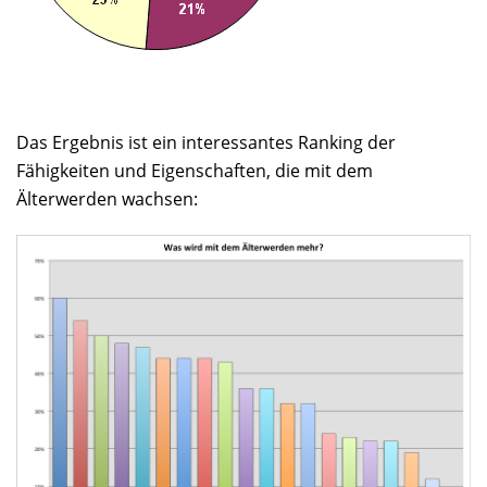
Das Ergebnis ist ein interessantes Ranking der
Fähigkeiten und Eigenschaften, die mit dem
Älterwerden wachsen: