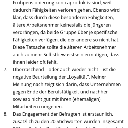
Frühpensionierung kontraproduktiv sind, weil
dadurch Fähigkeiten verloren gehen. Ebenso wird
klar, dass durch diese besonderen Fähigkeiten,
ältere Arbeitsnehmer keinesfalls die Jüngeren
verdrängen, da beide Gruppe über je spezifische
Fähigkeiten verfügen, die der andere so nicht hat.
Diese Tatsache sollte die älteren Arbeitsnehmer
auch zu mehr Selbstbewusstsein ermutigen, dass
ihnen leider oft fehlt.
Überraschend – oder auch wieder nicht – ist die
negative Beurteilung der „Loyalität“. Meiner
Meinung nach zeigt sich darin, dass Unternehmen
gegen Ende der Berufstätigkeit und nachher
sowieso nicht gut mit ihren (ehemaligen)
Mitarbeitern umgehen.
Das Engagement der Befragten ist erstaunlich,
zusätzlich zu den 20 Stichworten wurden insgesamt