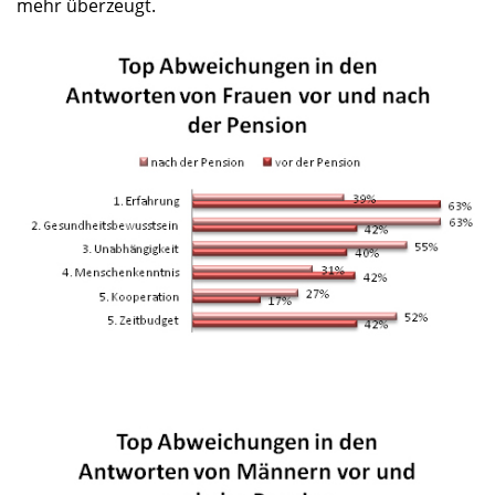
mehr überzeugt.