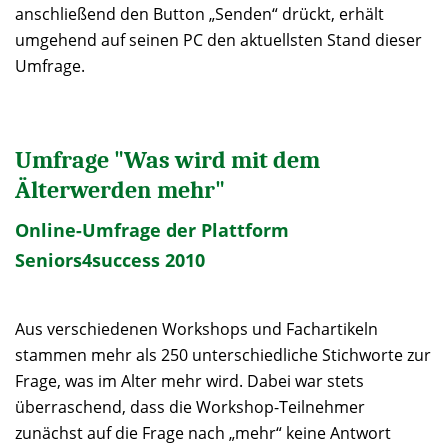
anschließend den Button „Senden“ drückt, erhält
umgehend auf seinen PC den aktuellsten Stand dieser
Umfrage.
Umfrage "Was wird mit dem
Älterwerden mehr"
Online-Umfrage der Plattform
Seniors4success 2010
Aus verschiedenen Workshops und Fachartikeln
stammen mehr als 250 unterschiedliche Stichworte zur
Frage, was im Alter mehr wird. Dabei war stets
überraschend, dass die Workshop-Teilnehmer
zunächst auf die Frage nach „mehr“ keine Antwort