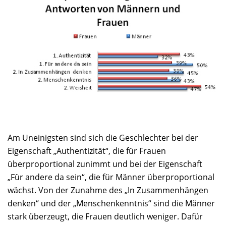
Am Uneinigsten sind sich die Geschlechter bei der
Eigenschaft „Authentizität“, die für Frauen
überproportional zunimmt und bei der Eigenschaft
„Für andere da sein“, die für Männer überproportional
wächst. Von der Zunahme des „In Zusammenhängen
denken“ und der „Menschenkenntnis“ sind die Männer
stark überzeugt, die Frauen deutlich weniger. Dafür