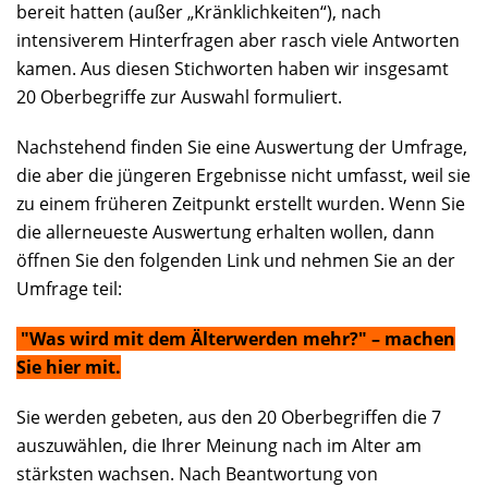
bereit hatten (außer „Kränklichkeiten“), nach
intensiverem Hinterfragen aber rasch viele Antworten
kamen. Aus diesen Stichworten haben wir insgesamt
20 Oberbegriffe zur Auswahl formuliert.
Nachstehend finden Sie eine Auswertung der Umfrage,
die aber die jüngeren Ergebnisse nicht umfasst, weil sie
zu einem früheren Zeitpunkt erstellt wurden. Wenn Sie
die allerneueste Auswertung erhalten wollen, dann
öffnen Sie den folgenden Link und nehmen Sie an der
Umfrage teil:
"Was wird mit dem Älterwerden mehr?" – machen
Sie hier mit.
Sie werden gebeten, aus den 20 Oberbegriffen die 7
auszuwählen, die Ihrer Meinung nach im Alter am
stärksten wachsen. Nach Beantwortung von