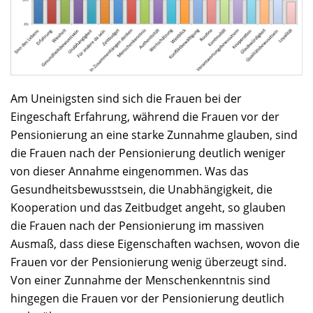
Am Uneinigsten sind sich die Frauen bei der
Eingeschaft Erfahrung, während die Frauen vor der
Pensionierung an eine starke Zunnahme glauben, sind
die Frauen nach der Pensionierung deutlich weniger
von dieser Annahme eingenommen. Was das
Gesundheitsbewusstsein, die Unabhängigkeit, die
Kooperation und das Zeitbudget angeht, so glauben
die Frauen nach der Pensionierung im massiven
Ausmaß, dass diese Eigenschaften wachsen, wovon die
Frauen vor der Pensionierung wenig überzeugt sind.
Von einer Zunnahme der Menschenkenntnis sind
hingegen die Frauen vor der Pensionierung deutlich