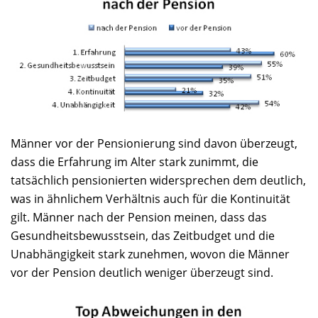
Männer vor der Pensionierung sind davon überzeugt,
dass die Erfahrung im Alter stark zunimmt, die
tatsächlich pensionierten widersprechen dem deutlich,
was in ähnlichem Verhältnis auch für die Kontinuität
gilt. Männer nach der Pension meinen, dass das
Gesundheitsbewusstsein, das Zeitbudget und die
Unabhängigkeit stark zunehmen, wovon die Männer
vor der Pension deutlich weniger überzeugt sind.