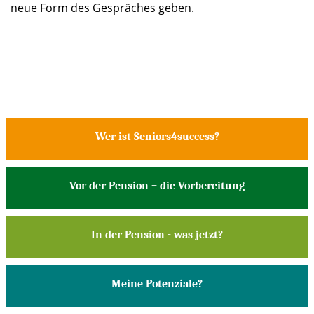
neue Form des Gespräches geben.
Wer ist Seniors4success?
Vor der Pension – die Vorbereitung
In der Pension - was jetzt?
Meine Potenziale?